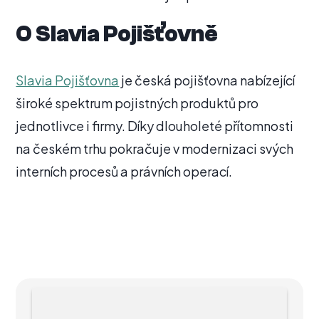
O Slavia Pojišťovně
Slavia Pojišťovna
je česká pojišťovna nabízející
široké spektrum pojistných produktů pro
jednotlivce i firmy. Díky dlouholeté přítomnosti
na českém trhu pokračuje v modernizaci svých
interních procesů a právních operací.
O AUTOROVI