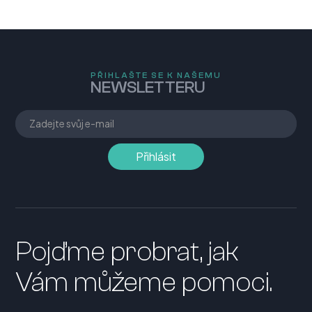
PŘIHLAŠTE SE K NAŠEMU
NEWSLETTERU
Pojďme probrat, jak
Vám můžeme pomoci.