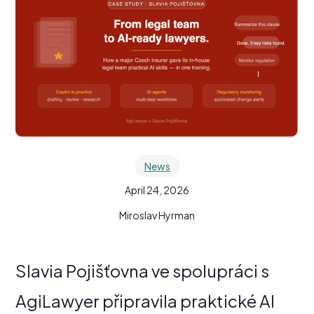
News
April 24, 2026
Miroslav Hyrman
Slavia Pojišťovna ve spolupráci s
AgiLawyer připravila praktické AI