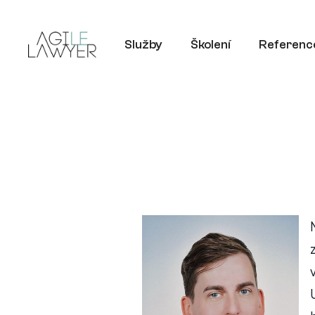
Služby
Školení
Referenc