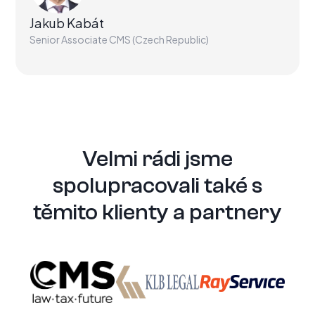
Jakub Kabát
Senior Associate CMS (Czech Republic)
Velmi rádi jsme
spolupracovali také s
těmito klienty a partnery