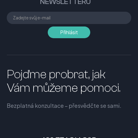
NEWSLETTERU
Pojďme probrat, jak
Vám můžeme pomoci.
Bezplatná konzultace – přesvědčte se sami.